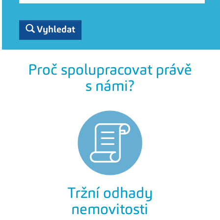
Vyhledat
Proč spolupracovat právě
s námi?
Tržní odhady
nemovitosti