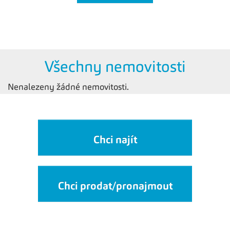
Všechny nemovitosti
Nenalezeny žádné nemovitosti.
Chci najít
Chci prodat/pronajmout