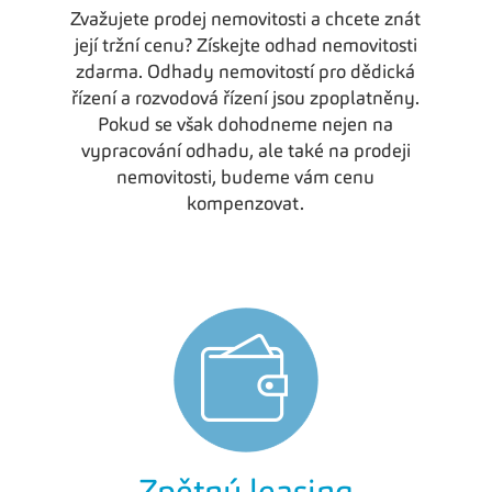
Zvažujete prodej nemovitosti a chcete znát
její tržní cenu? Získejte odhad nemovitosti
zdarma. Odhady nemovitostí pro dědická
řízení a rozvodová řízení jsou zpoplatněny.
Pokud se však dohodneme nejen na
vypracování odhadu, ale také na prodeji
nemovitosti, budeme vám cenu
kompenzovat.